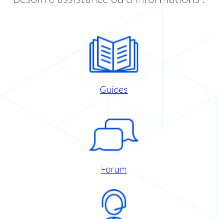
Guides
Forum